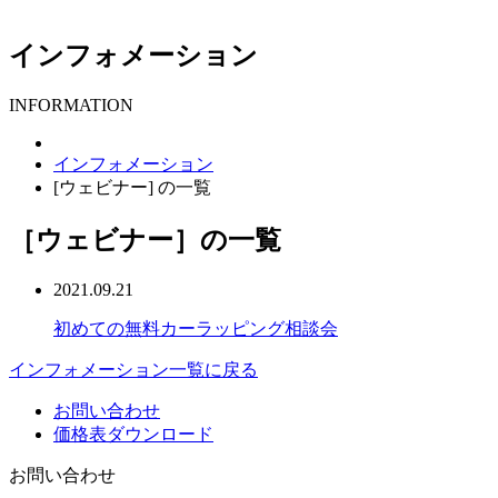
インフォメーション
INFORMATION
インフォメーション
[ウェビナー] の一覧
［ウェビナー］
の一覧
2021.09.21
初めての無料カーラッピング相談会
インフォメーション一覧に戻る
お問い合わせ
価格表ダウンロード
お問い合わせ