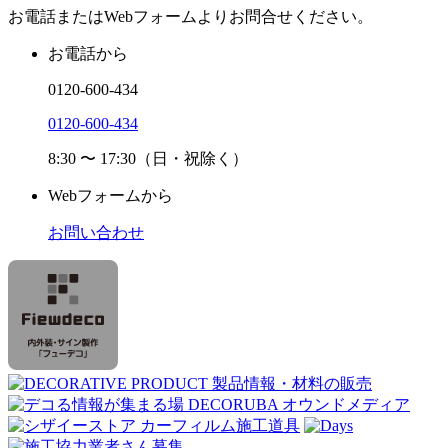
お電話またはWebフォームよりお問合せください。
お電話から
0120-600-434
0120-600-434
8:30 〜 17:30（日・祝除く）
Webフォームから
お問い合わせ