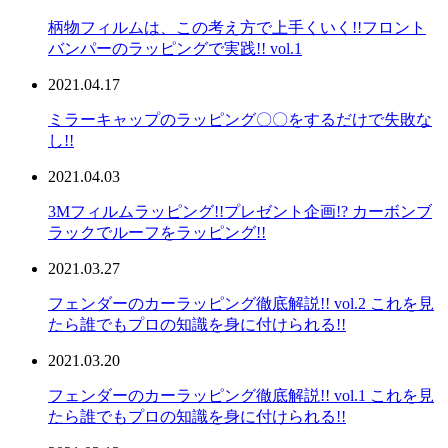
柄物フィルムは、この考え方で上手くいく!!フロント
バンパーのラッピングで実践!! vol.1
2021.04.17
ミラーキャップのラッピング〇〇をするだけで失敗な
し!!
2021.04.03
3Mフィルムラッピング!!プレゼント企画!? カーボンブ
ラックでルーフをラッピング!!
2021.03.27
フェンダーのカーラッピング徹底解説!! vol.2 これを見
たら誰でもプロの知識を身に付けられる!!
2021.03.20
フェンダーのカーラッピング徹底解説!! vol.1 これを見
たら誰でもプロの知識を身に付けられる!!