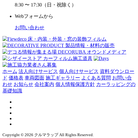
8:30 〜 17:30（日・祝除く）
Webフォームから
お問い合わせ
ホーム
法人向けサービス
個人向けサービス
資料ダウンロー
ド
価格表
車両図面
施工ギャラリー
よくある質問
お問い合
わせ
お知らせ
会社案内
個人情報保護方針
カーラッピングの
基礎知識
Copyright © 2026 クルマラップ All Rights Reserved.