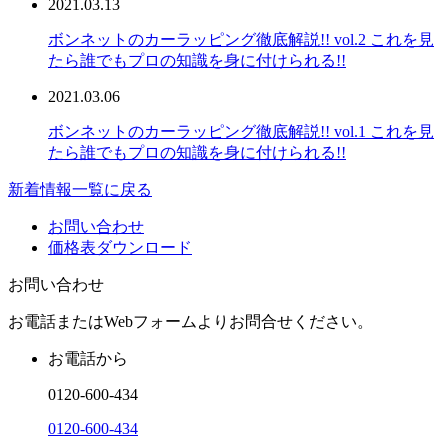
2021.03.13
ボンネットのカーラッピング徹底解説!! vol.2 これを見
たら誰でもプロの知識を身に付けられる!!
2021.03.06
ボンネットのカーラッピング徹底解説!! vol.1 これを見
たら誰でもプロの知識を身に付けられる!!
新着情報一覧に戻る
お問い合わせ
価格表ダウンロード
お問い合わせ
お電話またはWebフォームよりお問合せください。
お電話から
0120-600-434
0120-600-434