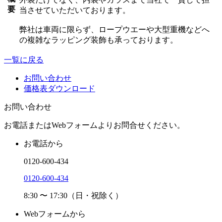
要
当させていただいております。
弊社は車両に限らず、ロープウエーや大型重機などへ
の複雑なラッピング装飾も承っております。
一覧に戻る
お問い合わせ
価格表ダウンロード
お問い合わせ
お電話またはWebフォームよりお問合せください。
お電話から
0120-600-434
0120-600-434
8:30 〜 17:30（日・祝除く）
Webフォームから