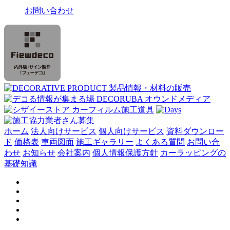
お問い合わせ
ホーム
法人向けサービス
個人向けサービス
資料ダウンロー
ド
価格表
車両図面
施工ギャラリー
よくある質問
お問い合
わせ
お知らせ
会社案内
個人情報保護方針
カーラッピングの
基礎知識