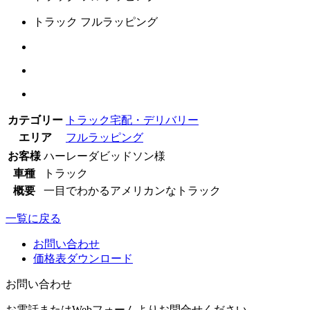
トラック フルラッピング
カテゴリー
トラック
宅配・デリバリー
エリア
フルラッピング
お客様
ハーレーダビッドソン様
車種
トラック
概要
一目でわかるアメリカンなトラック
一覧に戻る
お問い合わせ
価格表ダウンロード
お問い合わせ
お電話またはWebフォームよりお問合せください。