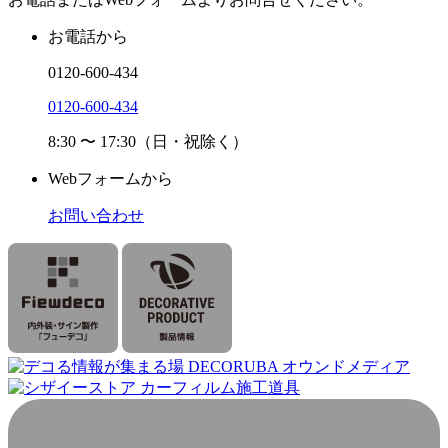
お電話から
0120-600-434
0120-600-434
8:30 〜 17:30（日・祝除く）
Webフォームから
お問い合わせ