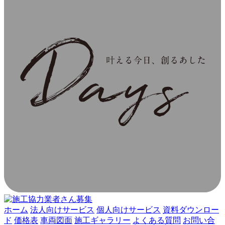
ホーム
法人向けサービス
個人向けサービス
資料ダウンロー
ド
価格表
車両図面
施工ギャラリー
よくある質問
お問い合