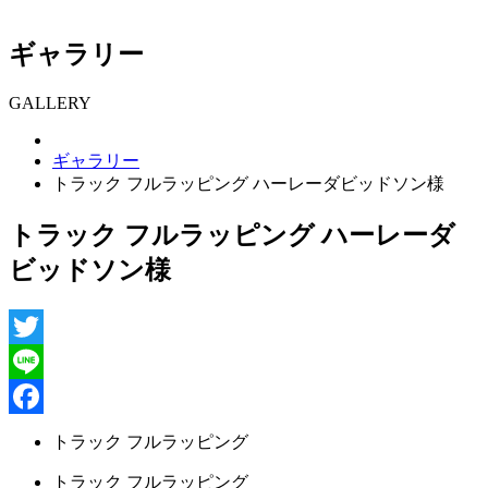
ギャラリー
GALLERY
ギャラリー
トラック フルラッピング ハーレーダビッドソン様
トラック フルラッピング ハーレーダ
ビッドソン様
Twitter
Line
Facebook
トラック フルラッピング
トラック フルラッピング