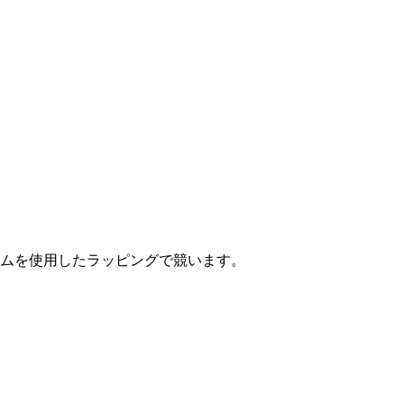
ルムを使用したラッピングで競います。