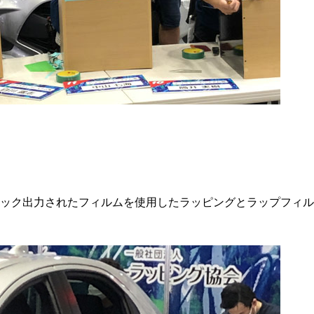
ッック出力されたフィルムを使用したラッピングとラップフィ