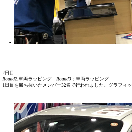
2日目
Round2:
車両ラッピング
Round3：
車両ラッピング
1日目を勝ち抜いたメンバー32名で行われました。グラフィ