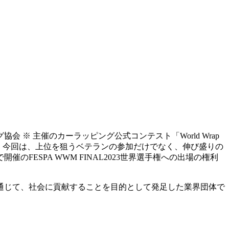
会 ※ 主催のカーラッピング公式コンテスト「World Wrap
。今回は、上位を狙うベテランの参加だけでなく、伸び盛りの
ESPA WWM FINAL2023世界選手権への出場の権利
通じて、社会に貢献することを目的として発足した業界団体で