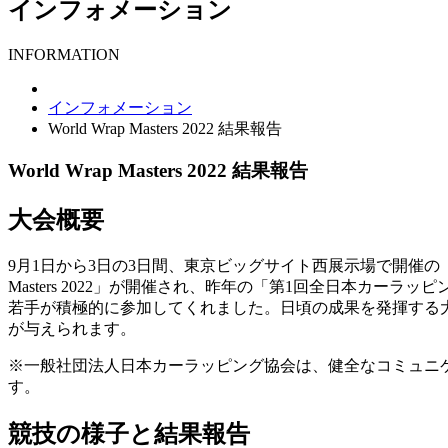
インフォメーション
INFORMATION
インフォメーション
World Wrap Masters 2022 結果報告
World Wrap Masters 2022 結果報告
大会概要
9月1日から3日の3日間、東京ビッグサイト西展示場で開催
Masters 2022」が開催され、昨年の「
第1回全日本カーラッピ
若手が積極的に参加してくれました。日頃の成果を発揮する大きな
が与えられます。
※一般社団法人日本カーラッピング協会は、健全なコミュニ
す。
競技の様子と結果報告