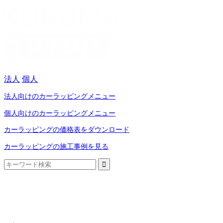
法人
個人
法人向けのカーラッピングメニュー
個人向けのカーラッピングメニュー
カーラッピングの価格表をダウンロード
カーラッピングの施工事例を見る