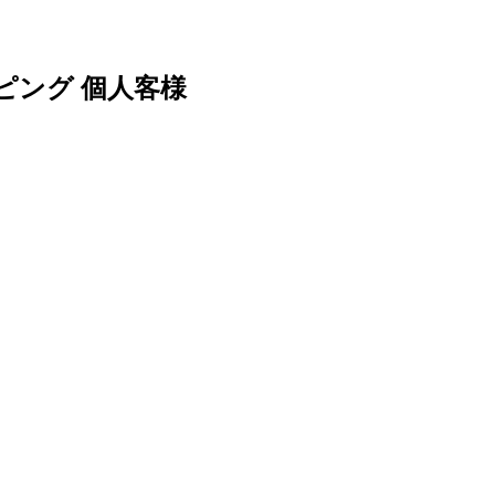
ピング 個人客様