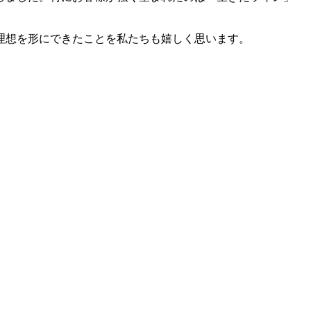
理想を形にできたことを私たちも嬉しく思います。