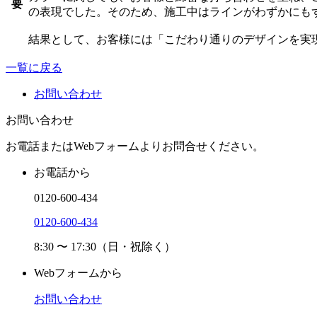
要
の表現でした。そのため、施工中はラインがわずかにも
結果として、お客様には「こだわり通りのデザインを実
一覧に戻る
お問い合わせ
お問い合わせ
お電話またはWebフォームよりお問合せください。
お電話から
0120-600-434
0120-600-434
8:30 〜 17:30（日・祝除く）
Webフォームから
お問い合わせ