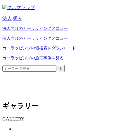
法人
個人
法人向けのカーラッピングメニュー
個人向けのカーラッピングメニュー
カーラッピングの価格表をダウンロード
カーラッピングの施工事例を見る
ギャラリー
GALLERY