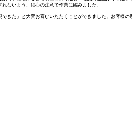
ずれないよう、細心の注意で作業に臨みました。
現できた」と大変お喜びいただくことができました。お客様の