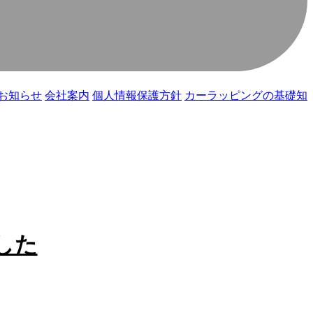
お知らせ
会社案内
個人情報保護方針
カーラッピングの基礎知
した