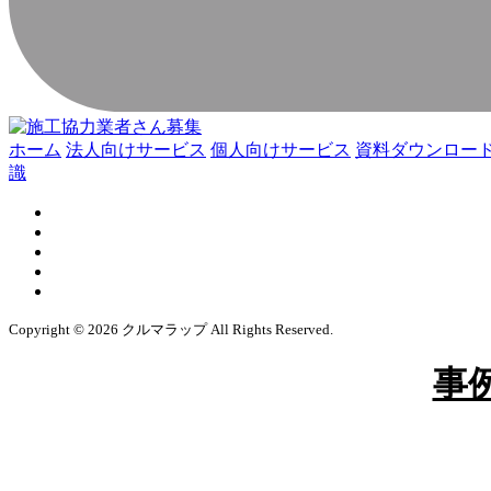
ホーム
法人向けサービス
個人向けサービス
資料ダウンロー
識
Copyright © 2026 クルマラップ All Rights Reserved.
事