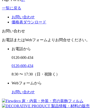
一覧に戻る
お問い合わせ
価格表ダウンロード
お問い合わせ
お電話またはWebフォームよりお問合せください。
お電話から
0120-600-434
0120-600-434
8:30 〜 17:30（日・祝除く）
Webフォームから
お問い合わせ