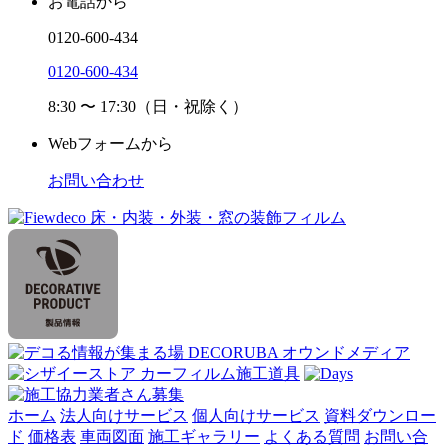
お電話から
0120-600-434
0120-600-434
8:30 〜 17:30（日・祝除く）
Webフォームから
お問い合わせ
ホーム
法人向けサービス
個人向けサービス
資料ダウンロー
ド
価格表
車両図面
施工ギャラリー
よくある質問
お問い合