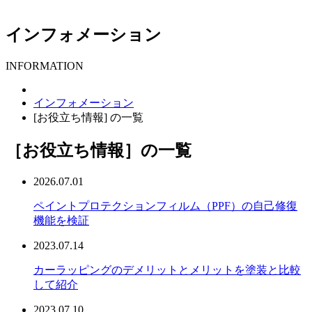
インフォメーション
INFORMATION
インフォメーション
[お役立ち情報] の一覧
［お役立ち情報］
の一覧
2026.07.01
ペイントプロテクションフィルム（PPF）の自己修復
機能を検証
2023.07.14
カーラッピングのデメリットとメリットを塗装と比較
して紹介
2023.07.10