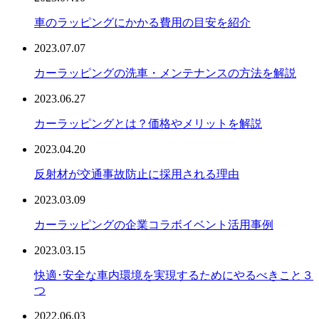
車のラッピングにかかる費用の目安を紹介
2023.07.07
カーラッピングの洗車・メンテナンスの方法を解説
2023.06.27
カーラッピングとは？価格やメリットを解説
2023.04.20
反射材が交通事故防止に採用される理由
2023.03.09
カーラッピングの企業コラボイベント活用事例
2023.03.15
快適･安全な車内環境を実現するためにやるべきこと３
つ
2022.06.03