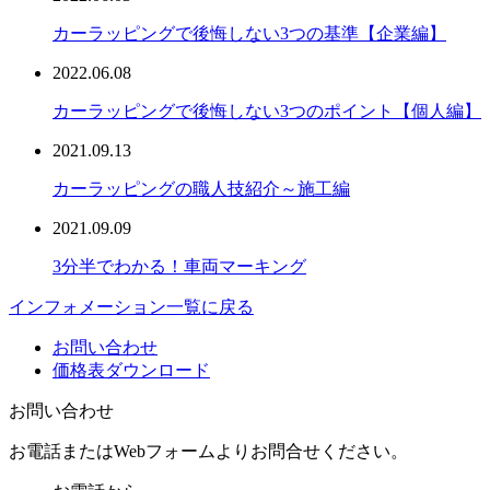
カーラッピングで後悔しない3つの基準【企業編】
2022.06.08
カーラッピングで後悔しない3つのポイント【個人編】
2021.09.13
カーラッピングの職人技紹介～施工編
2021.09.09
3分半でわかる！車両マーキング
インフォメーション一覧に戻る
お問い合わせ
価格表ダウンロード
お問い合わせ
お電話またはWebフォームよりお問合せください。